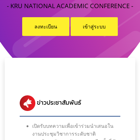
- KRU NATIONAL ACADEMIC CONFERENCE -
ลงทะเบียน
เข้าสู่ระบบ
ข่าวประชาสัมพันธ์
เปิดรับบทความเพื่อเข้าร่วมนำเสนอใน
งานประชุมวิชาการระดับชาติ