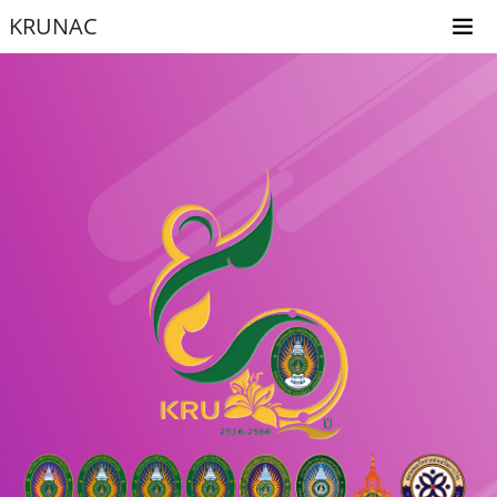
KRUNAC