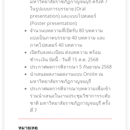
มหาวิทยาลัยราชภัฏกาญจนบุรี ครั้งที่ 7
ในรูปแบบการบรรยาย (Oral
presentation) และแบบโปสเตอร์
(Poster presentation)
จำนวนบทความที่เปิดรับ 80 บทความ
แบ่งเป็นภาคบรรยาย 40 บทความ และ
ภาคโปสเตอร์ 40 บทความ
เปิดรับลงทะเบียน ส่งบทความ พร้อม
ชำระเงิน บัดนี้ - วันที่ 15 ส.ค. 2568
ประกาศผลการพิจารณา 5 กันยายน 2568
นำเสนอผลงานผลงานแบบ Onsite ณ
มหาวิทยาลัยราชภัฏกาญจนบุรี
ประกาศผลการพิจารณาบทความเพื่อเข้า
ร่วมนำเสนอในงานประชุมวิชาการระดับ
ชาติ มหาวิทยาลัยราชภัฏกาญจนบุรี ครั้ง
ที่ 7
หมายเหตุ