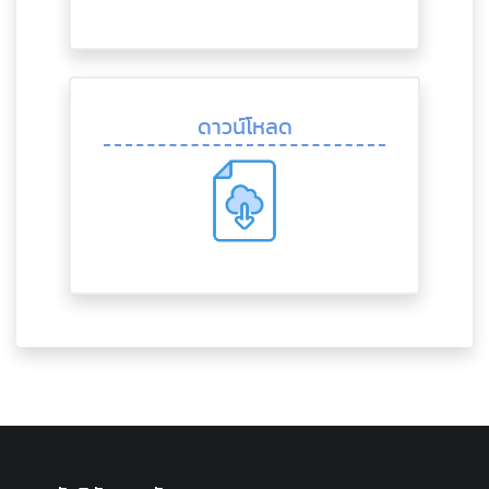
ดาวน์โหลด