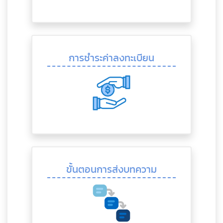
การชำระค่าลงทะเบียน
ขั้นตอนการส่งบทความ