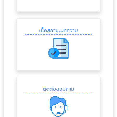
เช็คสถานะบทความ
ติดต่อสอบถาม