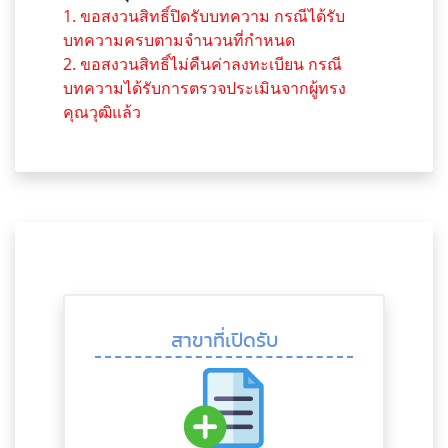
1. ขอสงวนสิทธิ์ปิดรับบทความ กรณีได้รับ
บทความครบตามจำนวนที่กำหนด
2. ขอสงวนสิทธิ์ไม่คืนค่าลงทะเบียน กรณี
บทความได้รับการตรวจประเมินจากผู้ทรง
คุณวุฒิแล้ว
สาขาที่เปิดรับ