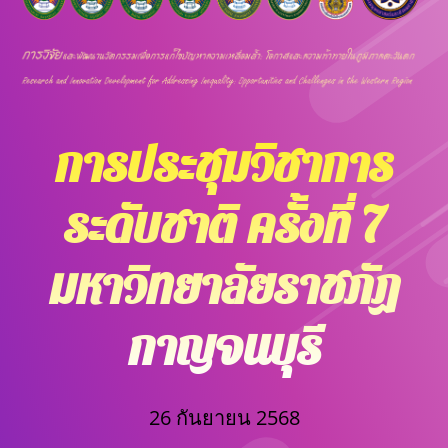
การประชุมวิชาการ
ระดับชาติ ครั้งที่ 7
มหาวิทยาลัยราชภัฏ
กาญจนบุรี
26 กันยายน 2568